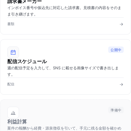
請求書メーカー
インボイス番号や振込先に対応した請求書。見積書の内容をそのま
ま引き継げます。
書類
公開中
配信スケジュール
週の配信予定を入力して、SNS に載せる画像サイズで書き出しま
す。
配信
準備中
利益計算
案件の報酬から経費・源泉徴収を引いて、手元に残る金額を確かめ