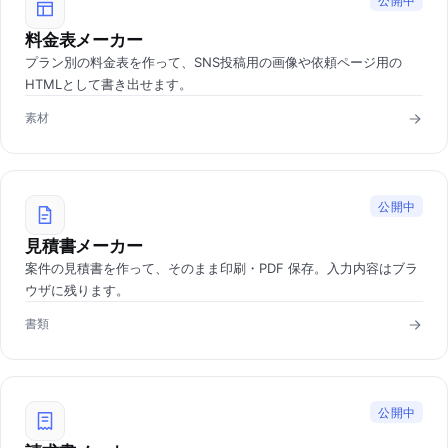
公開中
料金表メーカー
プラン別の料金表を作って、SNS投稿用の画像や依頼ページ用の
HTMLとして書き出せます。
素材
公開中
見積書メーカー
案件の見積書を作って、そのまま印刷・PDF 保存。入力内容はブラ
ウザに残ります。
書類
公開中