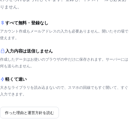
りません。
すべて無料・登録なし
アカウント作成もメールアドレスの入力も必要ありません。開いたその場で
使えます。
入力内容は送信しません
作成したデータはお使いのブラウザの中だけに保存されます。サーバーには
何も送られません。
軽くて速い
大きなライブラリを読み込まないので、スマホの回線でもすぐ開いて、すぐ
入力できます。
作った理由と運営方針を読む