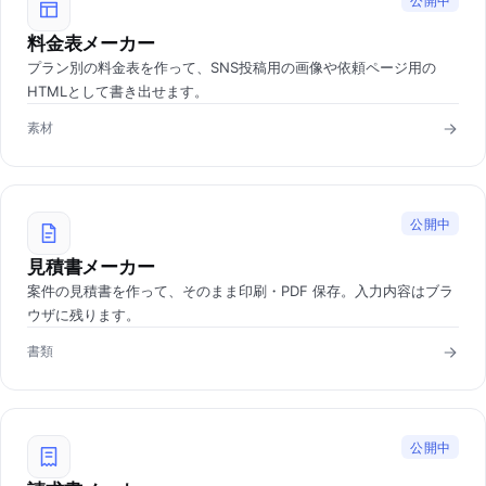
公開中
料金表メーカー
プラン別の料金表を作って、SNS投稿用の画像や依頼ページ用の
HTMLとして書き出せます。
素材
公開中
見積書メーカー
案件の見積書を作って、そのまま印刷・PDF 保存。入力内容はブラ
ウザに残ります。
書類
公開中