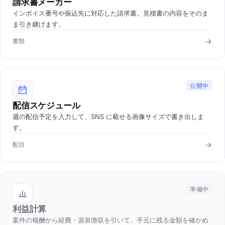
請求書メーカー
インボイス番号や振込先に対応した請求書。見積書の内容をそのま
ま引き継げます。
書類
公開中
配信スケジュール
週の配信予定を入力して、SNS に載せる画像サイズで書き出しま
す。
配信
準備中
利益計算
案件の報酬から経費・源泉徴収を引いて、手元に残る金額を確かめ