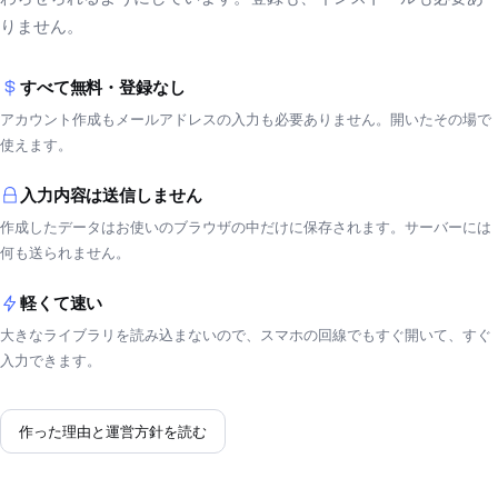
りません。
すべて無料・登録なし
アカウント作成もメールアドレスの入力も必要ありません。開いたその場で
使えます。
入力内容は送信しません
作成したデータはお使いのブラウザの中だけに保存されます。サーバーには
何も送られません。
軽くて速い
大きなライブラリを読み込まないので、スマホの回線でもすぐ開いて、すぐ
入力できます。
作った理由と運営方針を読む