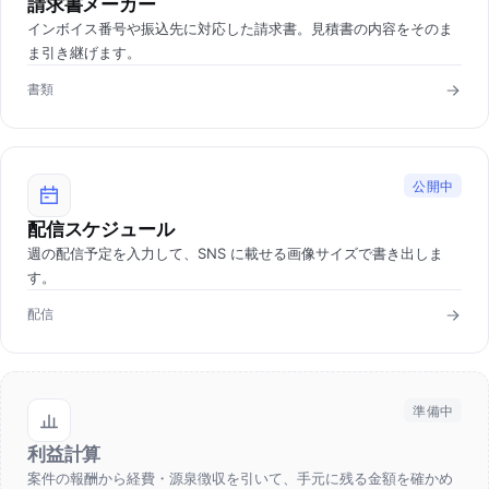
請求書メーカー
インボイス番号や振込先に対応した請求書。見積書の内容をそのま
ま引き継げます。
書類
公開中
配信スケジュール
週の配信予定を入力して、SNS に載せる画像サイズで書き出しま
す。
配信
準備中
利益計算
案件の報酬から経費・源泉徴収を引いて、手元に残る金額を確かめ