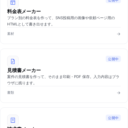
公開中
料金表メーカー
プラン別の料金表を作って、SNS投稿用の画像や依頼ページ用の
HTMLとして書き出せます。
素材
公開中
見積書メーカー
案件の見積書を作って、そのまま印刷・PDF 保存。入力内容はブラ
ウザに残ります。
書類
公開中