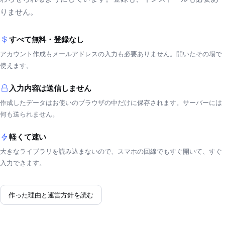
りません。
すべて無料・登録なし
アカウント作成もメールアドレスの入力も必要ありません。開いたその場で
使えます。
入力内容は送信しません
作成したデータはお使いのブラウザの中だけに保存されます。サーバーには
何も送られません。
軽くて速い
大きなライブラリを読み込まないので、スマホの回線でもすぐ開いて、すぐ
入力できます。
作った理由と運営方針を読む