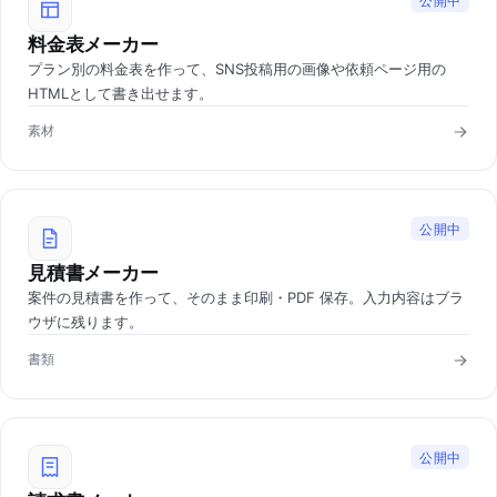
公開中
料金表メーカー
プラン別の料金表を作って、SNS投稿用の画像や依頼ページ用の
HTMLとして書き出せます。
素材
公開中
見積書メーカー
案件の見積書を作って、そのまま印刷・PDF 保存。入力内容はブラ
ウザに残ります。
書類
公開中