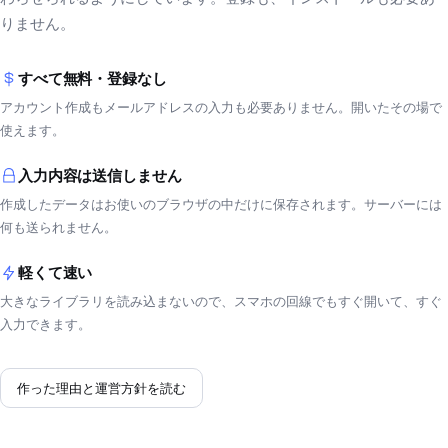
りません。
すべて無料・登録なし
アカウント作成もメールアドレスの入力も必要ありません。開いたその場で
使えます。
入力内容は送信しません
作成したデータはお使いのブラウザの中だけに保存されます。サーバーには
何も送られません。
軽くて速い
大きなライブラリを読み込まないので、スマホの回線でもすぐ開いて、すぐ
入力できます。
作った理由と運営方針を読む