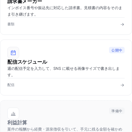
請求書メーカー
インボイス番号や振込先に対応した請求書。見積書の内容をそのま
ま引き継げます。
書類
公開中
配信スケジュール
週の配信予定を入力して、SNS に載せる画像サイズで書き出しま
す。
配信
準備中
利益計算
案件の報酬から経費・源泉徴収を引いて、手元に残る金額を確かめ