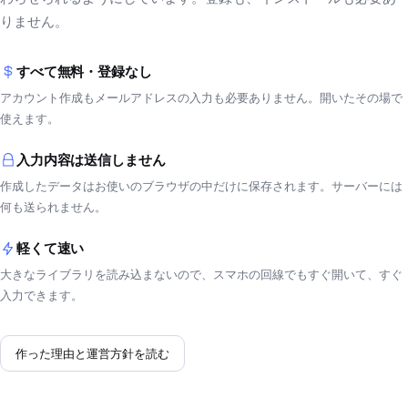
りません。
すべて無料・登録なし
アカウント作成もメールアドレスの入力も必要ありません。開いたその場で
使えます。
入力内容は送信しません
作成したデータはお使いのブラウザの中だけに保存されます。サーバーには
何も送られません。
軽くて速い
大きなライブラリを読み込まないので、スマホの回線でもすぐ開いて、すぐ
入力できます。
作った理由と運営方針を読む