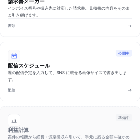
請求書メーカー
インボイス番号や振込先に対応した請求書。見積書の内容をそのま
ま引き継げます。
書類
公開中
配信スケジュール
週の配信予定を入力して、SNS に載せる画像サイズで書き出しま
す。
配信
準備中
利益計算
案件の報酬から経費・源泉徴収を引いて、手元に残る金額を確かめ