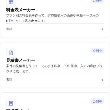
公開中
料金表メーカー
プラン別の料金表を作って、SNS投稿用の画像や依頼ページ用の
HTMLとして書き出せます。
素材
公開中
見積書メーカー
案件の見積書を作って、そのまま印刷・PDF 保存。入力内容はブラ
ウザに残ります。
書類
公開中