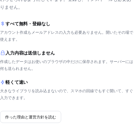
りません。
すべて無料・登録なし
アカウント作成もメールアドレスの入力も必要ありません。開いたその場で
使えます。
入力内容は送信しません
作成したデータはお使いのブラウザの中だけに保存されます。サーバーには
何も送られません。
軽くて速い
大きなライブラリを読み込まないので、スマホの回線でもすぐ開いて、すぐ
入力できます。
作った理由と運営方針を読む