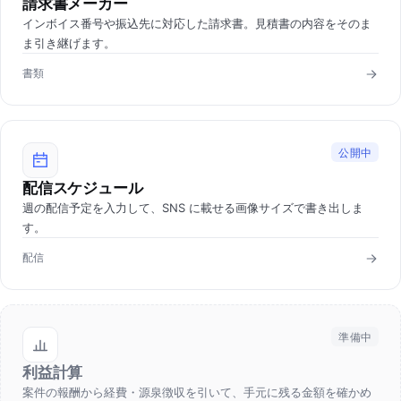
請求書メーカー
インボイス番号や振込先に対応した請求書。見積書の内容をそのま
ま引き継げます。
書類
公開中
配信スケジュール
週の配信予定を入力して、SNS に載せる画像サイズで書き出しま
す。
配信
準備中
利益計算
案件の報酬から経費・源泉徴収を引いて、手元に残る金額を確かめ