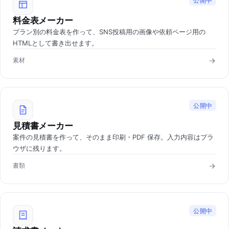
公開中
料金表メーカー
プラン別の料金表を作って、SNS投稿用の画像や依頼ページ用の
HTMLとして書き出せます。
素材
公開中
見積書メーカー
案件の見積書を作って、そのまま印刷・PDF 保存。入力内容はブラ
ウザに残ります。
書類
公開中