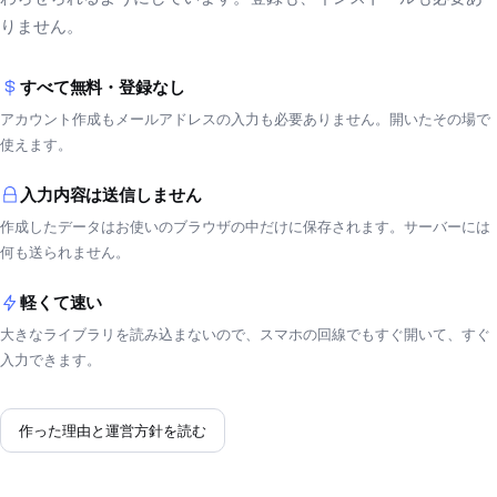
りません。
すべて無料・登録なし
アカウント作成もメールアドレスの入力も必要ありません。開いたその場で
使えます。
入力内容は送信しません
作成したデータはお使いのブラウザの中だけに保存されます。サーバーには
何も送られません。
軽くて速い
大きなライブラリを読み込まないので、スマホの回線でもすぐ開いて、すぐ
入力できます。
作った理由と運営方針を読む