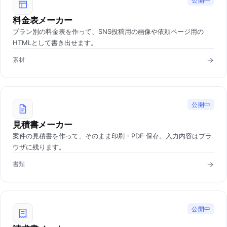
公開中
料金表メーカー
プラン別の料金表を作って、SNS投稿用の画像や依頼ページ用の
HTMLとして書き出せます。
素材
公開中
見積書メーカー
案件の見積書を作って、そのまま印刷・PDF 保存。入力内容はブラ
ウザに残ります。
書類
公開中