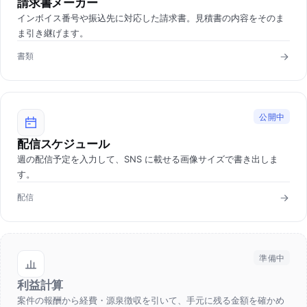
請求書メーカー
インボイス番号や振込先に対応した請求書。見積書の内容をそのま
ま引き継げます。
書類
公開中
配信スケジュール
週の配信予定を入力して、SNS に載せる画像サイズで書き出しま
す。
配信
準備中
利益計算
案件の報酬から経費・源泉徴収を引いて、手元に残る金額を確かめ