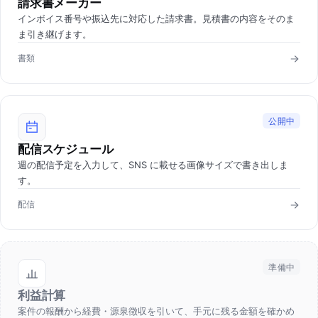
請求書メーカー
インボイス番号や振込先に対応した請求書。見積書の内容をそのま
ま引き継げます。
書類
公開中
配信スケジュール
週の配信予定を入力して、SNS に載せる画像サイズで書き出しま
す。
配信
準備中
利益計算
案件の報酬から経費・源泉徴収を引いて、手元に残る金額を確かめ