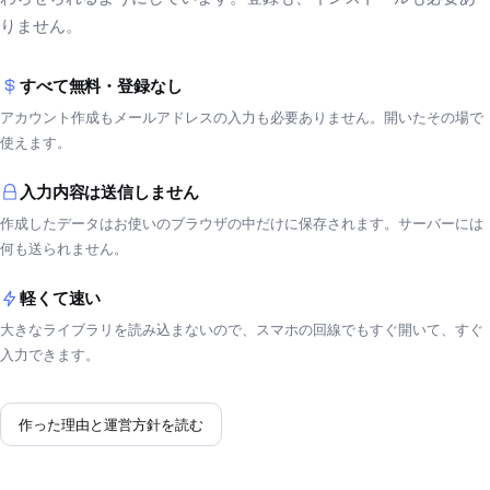
りません。
すべて無料・登録なし
アカウント作成もメールアドレスの入力も必要ありません。開いたその場で
使えます。
入力内容は送信しません
作成したデータはお使いのブラウザの中だけに保存されます。サーバーには
何も送られません。
軽くて速い
大きなライブラリを読み込まないので、スマホの回線でもすぐ開いて、すぐ
入力できます。
作った理由と運営方針を読む