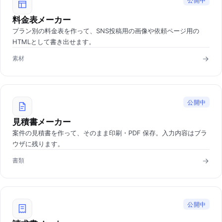
公開中
料金表メーカー
プラン別の料金表を作って、SNS投稿用の画像や依頼ページ用の
HTMLとして書き出せます。
素材
公開中
見積書メーカー
案件の見積書を作って、そのまま印刷・PDF 保存。入力内容はブラ
ウザに残ります。
書類
公開中