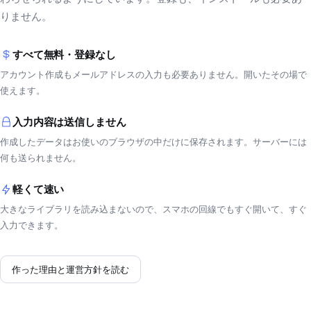
りません。
すべて無料・登録なし
アカウント作成もメールアドレスの入力も必要ありません。開いたその場で
使えます。
入力内容は送信しません
作成したデータはお使いのブラウザの中だけに保存されます。サーバーには
何も送られません。
軽くて速い
大きなライブラリを読み込まないので、スマホの回線でもすぐ開いて、すぐ
入力できます。
作った理由と運営方針を読む