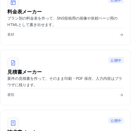
公開中
料金表メーカー
プラン別の料金表を作って、SNS投稿用の画像や依頼ページ用の
HTMLとして書き出せます。
素材
公開中
見積書メーカー
案件の見積書を作って、そのまま印刷・PDF 保存。入力内容はブラ
ウザに残ります。
書類
公開中