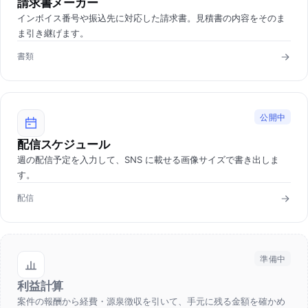
請求書メーカー
インボイス番号や振込先に対応した請求書。見積書の内容をそのま
ま引き継げます。
書類
公開中
配信スケジュール
週の配信予定を入力して、SNS に載せる画像サイズで書き出しま
す。
配信
準備中
利益計算
案件の報酬から経費・源泉徴収を引いて、手元に残る金額を確かめ