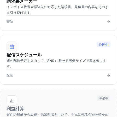
請求書メーカー
インボイス番号や振込先に対応した請求書。見積書の内容をそのま
ま引き継げます。
書類
公開中
配信スケジュール
週の配信予定を入力して、SNS に載せる画像サイズで書き出しま
す。
配信
準備中
利益計算
案件の報酬から経費・源泉徴収を引いて、手元に残る金額を確かめ