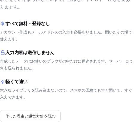
りません。
すべて無料・登録なし
アカウント作成もメールアドレスの入力も必要ありません。開いたその場で
使えます。
入力内容は送信しません
作成したデータはお使いのブラウザの中だけに保存されます。サーバーには
何も送られません。
軽くて速い
大きなライブラリを読み込まないので、スマホの回線でもすぐ開いて、すぐ
入力できます。
作った理由と運営方針を読む