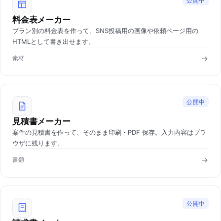
公開中
料金表メーカー
プラン別の料金表を作って、SNS投稿用の画像や依頼ページ用の
HTMLとして書き出せます。
素材
公開中
見積書メーカー
案件の見積書を作って、そのまま印刷・PDF 保存。入力内容はブラ
ウザに残ります。
書類
公開中