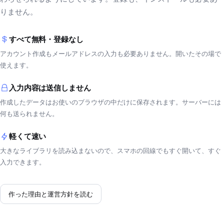
りません。
すべて無料・登録なし
アカウント作成もメールアドレスの入力も必要ありません。開いたその場で
使えます。
入力内容は送信しません
作成したデータはお使いのブラウザの中だけに保存されます。サーバーには
何も送られません。
軽くて速い
大きなライブラリを読み込まないので、スマホの回線でもすぐ開いて、すぐ
入力できます。
作った理由と運営方針を読む