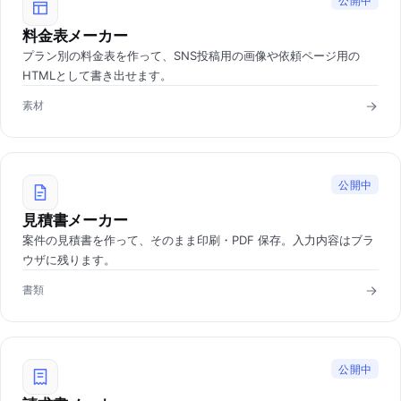
公開中
料金表メーカー
プラン別の料金表を作って、SNS投稿用の画像や依頼ページ用の
HTMLとして書き出せます。
素材
公開中
見積書メーカー
案件の見積書を作って、そのまま印刷・PDF 保存。入力内容はブラ
ウザに残ります。
書類
公開中