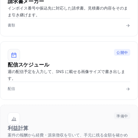
請求書メーカー
インボイス番号や振込先に対応した請求書。見積書の内容をそのま
ま引き継げます。
書類
公開中
配信スケジュール
週の配信予定を入力して、SNS に載せる画像サイズで書き出しま
す。
配信
準備中
利益計算
案件の報酬から経費・源泉徴収を引いて、手元に残る金額を確かめ