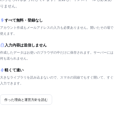
りません。
すべて無料・登録なし
アカウント作成もメールアドレスの入力も必要ありません。開いたその場で
使えます。
入力内容は送信しません
作成したデータはお使いのブラウザの中だけに保存されます。サーバーには
何も送られません。
軽くて速い
大きなライブラリを読み込まないので、スマホの回線でもすぐ開いて、すぐ
入力できます。
作った理由と運営方針を読む