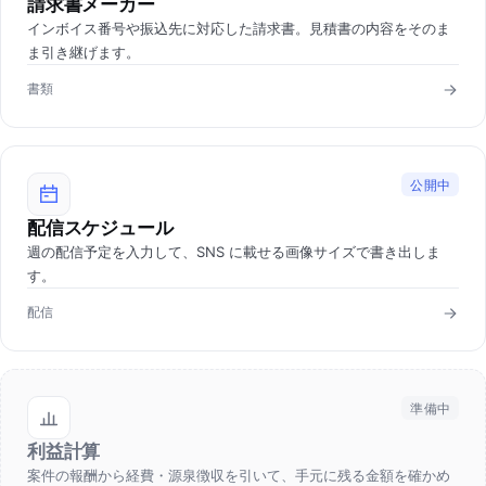
請求書メーカー
インボイス番号や振込先に対応した請求書。見積書の内容をそのま
ま引き継げます。
書類
公開中
配信スケジュール
週の配信予定を入力して、SNS に載せる画像サイズで書き出しま
す。
配信
準備中
利益計算
案件の報酬から経費・源泉徴収を引いて、手元に残る金額を確かめ