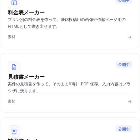
公開中
料金表メーカー
プラン別の料金表を作って、SNS投稿用の画像や依頼ページ用の
HTMLとして書き出せます。
素材
公開中
見積書メーカー
案件の見積書を作って、そのまま印刷・PDF 保存。入力内容はブラ
ウザに残ります。
書類
公開中