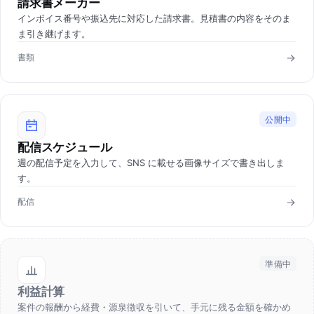
請求書メーカー
インボイス番号や振込先に対応した請求書。見積書の内容をそのま
ま引き継げます。
書類
公開中
配信スケジュール
週の配信予定を入力して、SNS に載せる画像サイズで書き出しま
す。
配信
準備中
利益計算
案件の報酬から経費・源泉徴収を引いて、手元に残る金額を確かめ