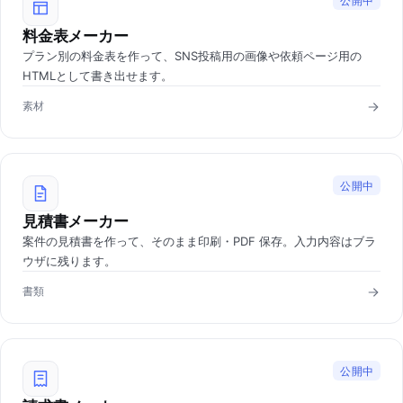
公開中
料金表メーカー
プラン別の料金表を作って、SNS投稿用の画像や依頼ページ用の
HTMLとして書き出せます。
素材
公開中
見積書メーカー
案件の見積書を作って、そのまま印刷・PDF 保存。入力内容はブラ
ウザに残ります。
書類
公開中