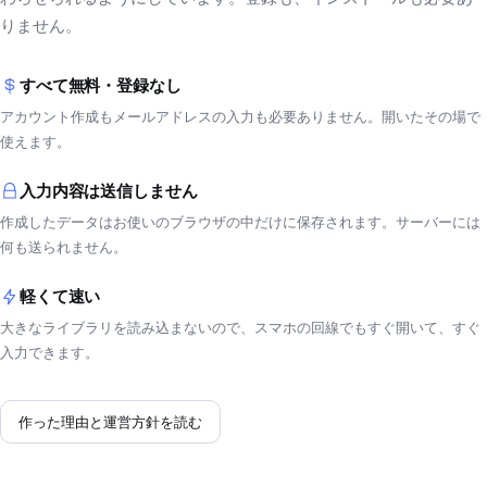
りません。
すべて無料・登録なし
アカウント作成もメールアドレスの入力も必要ありません。開いたその場で
使えます。
入力内容は送信しません
作成したデータはお使いのブラウザの中だけに保存されます。サーバーには
何も送られません。
軽くて速い
大きなライブラリを読み込まないので、スマホの回線でもすぐ開いて、すぐ
入力できます。
作った理由と運営方針を読む